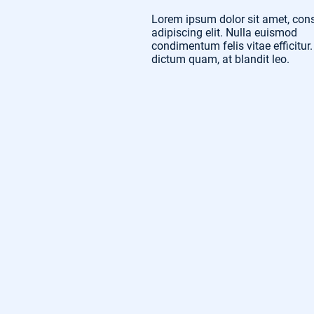
Lorem ipsum dolor sit amet, con
adipiscing elit. Nulla euismod
condimentum felis vitae efficitur.
dictum quam, at blandit leo.