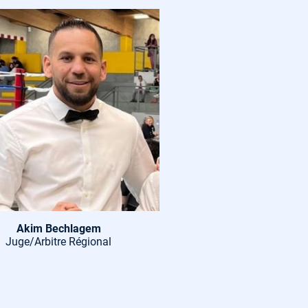
Akim Bechlagem
Juge/Arbitre Régional