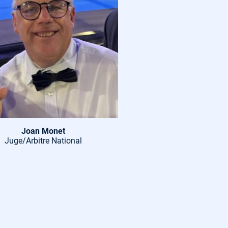
Joan Monet
Juge/Arbitre National