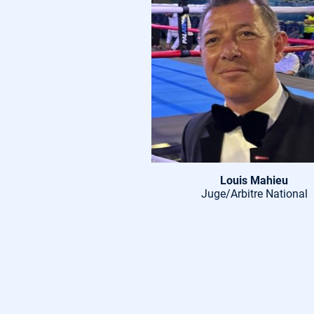
Louis Mahieu
Juge/Arbitre National