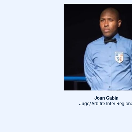
Joan Gabin
Juge/Arbitre Inter-Région