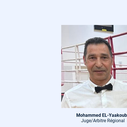
Mohammed EL-Yaakoub
Juge/Arbitre Régional