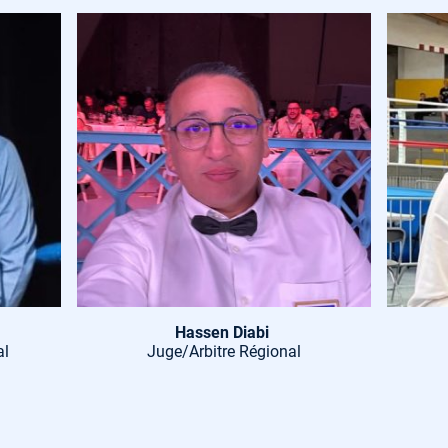
Hassen Diabi
al
Juge/Arbitre Régional