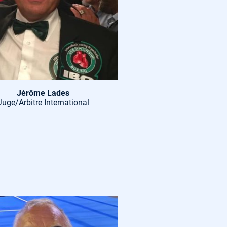
Jérôme Lades
Juge/Arbitre International