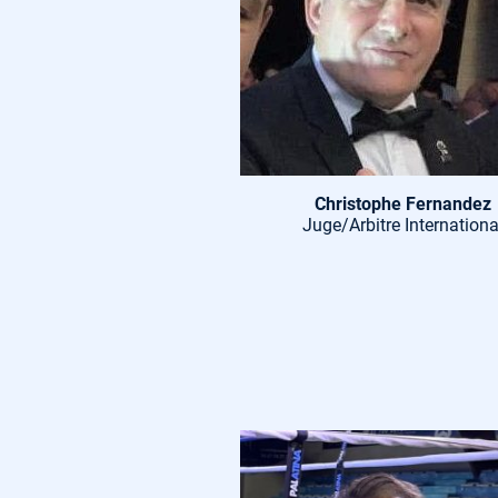
Christophe Fernandez
Juge/Arbitre Internationa