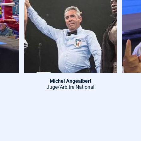
Michel Angealbert
Juge/Arbitre National