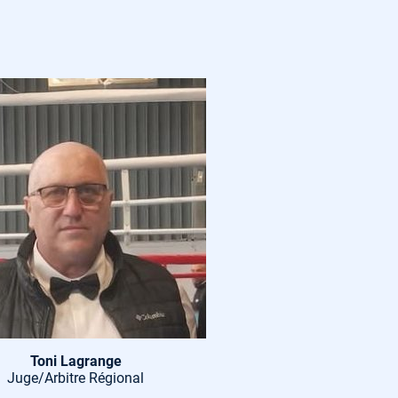
Toni Lagrange
Juge/Arbitre Régional