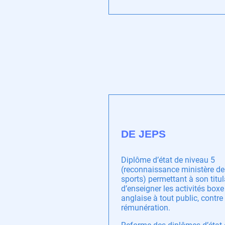
DE JEPS
Diplôme d’état de niveau 5
(reconnaissance ministère de
sports) permettant à son titul
d’enseigner les activités boxe
anglaise à tout public, contre
rémunération.