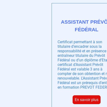
ASSISTANT PRÉV
FÉDÉRAL
Certificat permettant à son
titulaire d’encadrer sous la
responsabilité et en présence
entraîneur titulaire du Prévôt
Fédéral ou d’un diplôme d’Eta
certificat d’Assistant Prévôt
Fédéral est valable 3 ans à
compter de son obtention et 
renouvelable. L’Assistant Pré
Fédéral est un prérequis d’ent
en formation PREVOT FEDER
En savoir plus