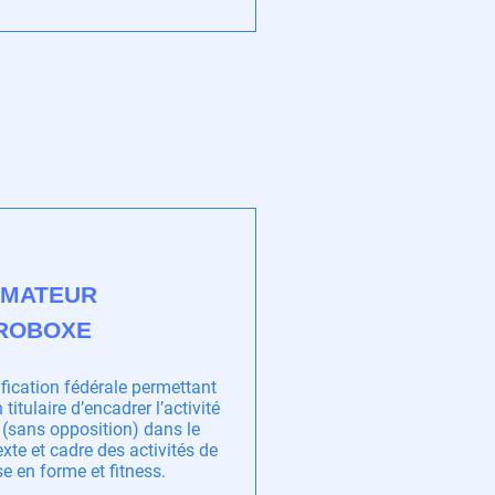
IMATEUR
ROBOXE
fication fédérale permettant
 titulaire d’encadrer l’activité
(sans opposition) dans le
xte et cadre des activités de
e en forme et fitness.