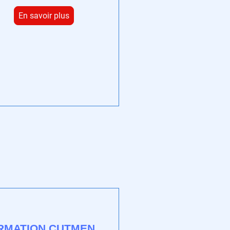
En savoir plus
RMATION CUTMEN